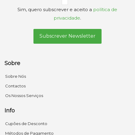
Privacidade
Sim, quero subscrever e aceito a
política de
(Obrigatório)
privacidade
.
Sobre
Sobre Nós
Contactos
Os Nossos Serviços
Info
Cupões de Desconto
Métodos de Pagamento