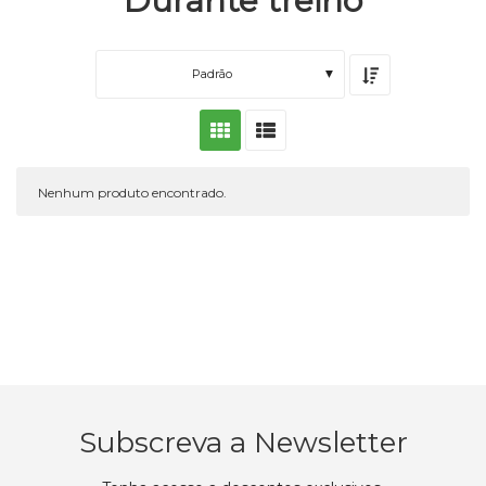
Durante treino
Padrão
Nenhum produto encontrado.
Subscreva a Newsletter