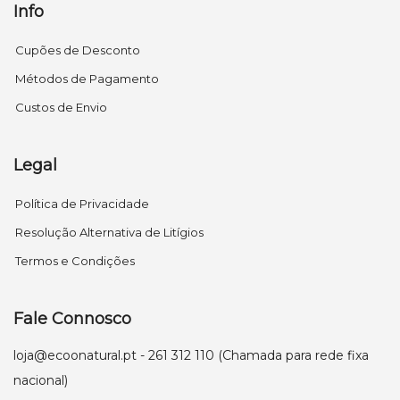
Info
Cupões de Desconto
Métodos de Pagamento
Custos de Envio
Legal
Política de Privacidade
Resolução Alternativa de Litígios
Termos e Condições
Fale Connosco
loja@ecoonatural.pt
- 261 312 110 (Chamada para rede fixa
nacional)