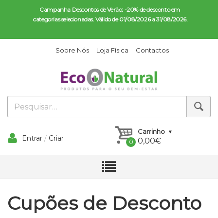
Campanha Descontos de Verão: -20% de desconto em 
categorias selecionadas. Válido de 01/08/2026 a 31/08/2026.
Sobre Nós
Loja Física
Contactos
Carrinho
Entrar
/
Criar
0,00
€
Conta
Cupões de Desconto