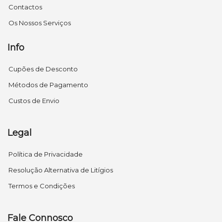
Contactos
Os Nossos Serviços
Info
Cupões de Desconto
Métodos de Pagamento
Custos de Envio
Legal
Política de Privacidade
Resolução Alternativa de Litígios
Termos e Condições
Fale Connosco