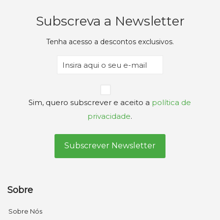
Subscreva a Newsletter
Tenha acesso a descontos exclusivos.
Email
(Obrigatório)
Privacidade
Sim, quero subscrever e aceito a
política de
(Obrigatório)
privacidade
.
Sobre
Sobre Nós