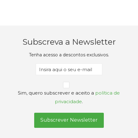
Subscreva a Newsletter
Tenha acesso a descontos exclusivos.
Email
(Obrigatório)
Privacidade
Sim, quero subscrever e aceito a
política de
(Obrigatório)
privacidade
.