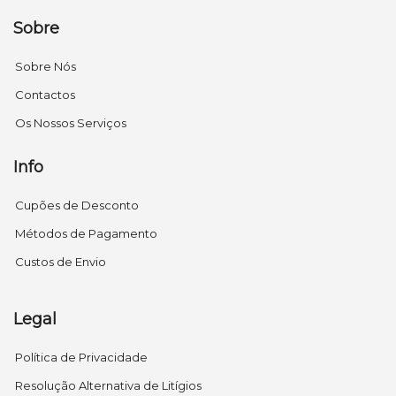
Sobre
Sobre Nós
Contactos
Os Nossos Serviços
Info
Cupões de Desconto
Métodos de Pagamento
Custos de Envio
Legal
Política de Privacidade
Resolução Alternativa de Litígios