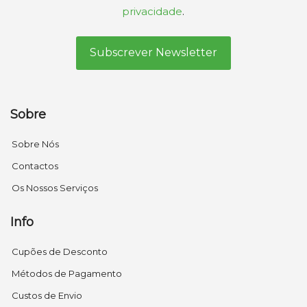
privacidade
.
Sobre
Sobre Nós
Contactos
Os Nossos Serviços
Info
Cupões de Desconto
Métodos de Pagamento
Custos de Envio