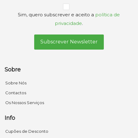
Privacidade
Sim, quero subscrever e aceito a
política de
(Obrigatório)
privacidade
.
Sobre
Sobre Nós
Contactos
Os Nossos Serviços
Info
Cupões de Desconto