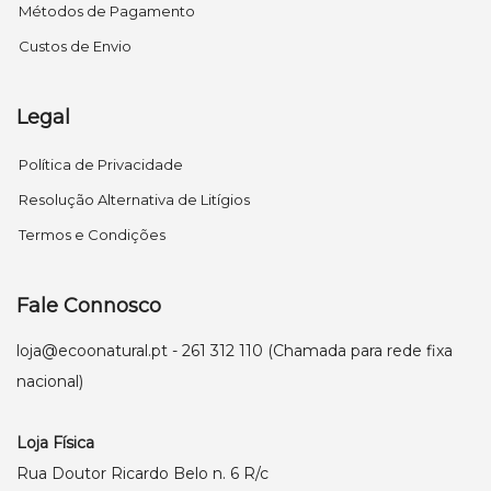
Métodos de Pagamento
Custos de Envio
Legal
Política de Privacidade
Resolução Alternativa de Litígios
Termos e Condições
Fale Connosco
loja@ecoonatural.pt
- 261 312 110 (Chamada para rede fixa
nacional)
Loja Física
Rua Doutor Ricardo Belo n. 6 R/c