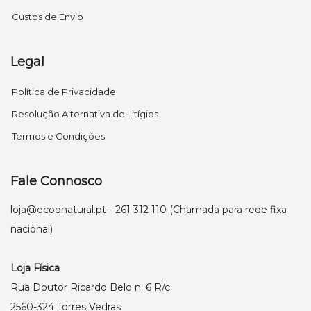
Custos de Envio
Legal
Política de Privacidade
Resolução Alternativa de Litígios
Termos e Condições
Fale Connosco
loja@ecoonatural.pt
- 261 312 110 (Chamada para rede fixa
nacional)
Loja Física
Rua Doutor Ricardo Belo n. 6 R/c
2560-324 Torres Vedras