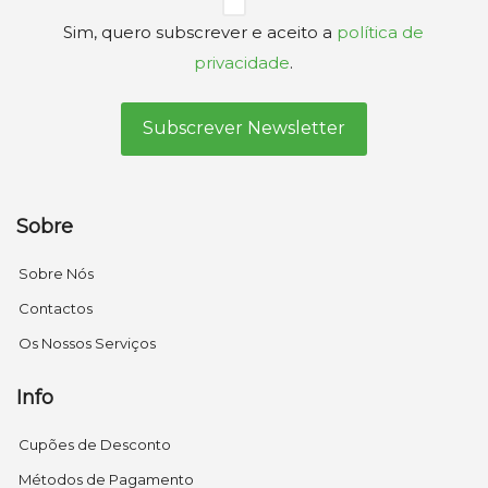
Privacidade
Sim, quero subscrever e aceito a
política de
(Obrigatório)
privacidade
.
Sobre
Sobre Nós
Contactos
Os Nossos Serviços
Info
Cupões de Desconto
Métodos de Pagamento