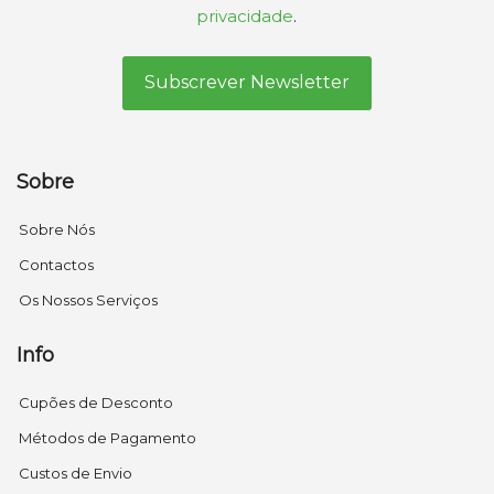
privacidade
.
Sobre
Sobre Nós
Contactos
Os Nossos Serviços
Info
Cupões de Desconto
Métodos de Pagamento
Custos de Envio