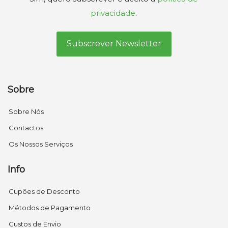
privacidade
.
Sobre
Sobre Nós
Contactos
Os Nossos Serviços
Info
Cupões de Desconto
Métodos de Pagamento
Custos de Envio