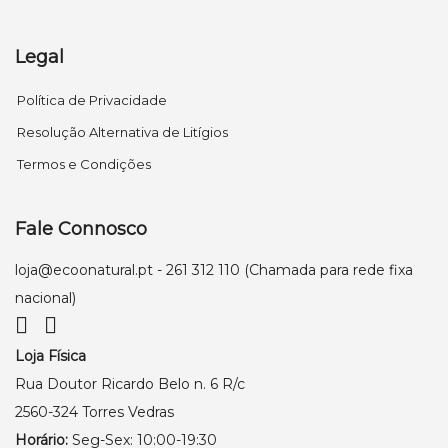
Legal
Política de Privacidade
Resolução Alternativa de Litígios
Termos e Condições
Fale Connosco
loja@ecoonatural.pt
- 261 312 110 (Chamada para rede fixa
nacional)
Loja Física
Rua Doutor Ricardo Belo n. 6 R/c
2560-324 Torres Vedras
Horário:
Seg-Sex: 10:00-19:30