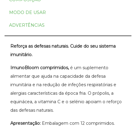
MODO DE USAR
ADVERTÊNCIAS
Reforça as defesas naturais. Cuide do seu sistema
imunitário.
ImunoBloom comprimidos,
é um suplemento
alimentar que ajuda na capacidade da defesa
imunitária e na redução de infeções respiratórias e
alergias características da época fria. O própolis, a
equinácea, a vitamina C e o selénio apoiam o reforço
das defesas naturais.
Apresentação:
Embalagem com 12 comprimidos.