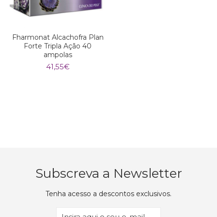
Fharmonat Alcachofra Plan
Forte Tripla Ação 40
ampolas
41,55
€
Subscreva a Newsletter
Tenha acesso a descontos exclusivos.
Email