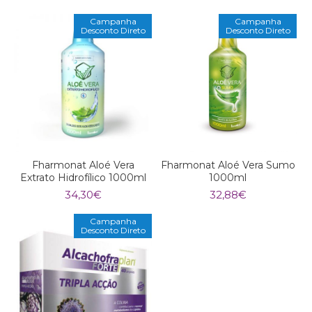
Campanha
Campanha
Desconto Direto
Desconto Direto
Fharmonat Aloé Vera
Fharmonat Aloé Vera Sumo
Extrato Hidrofílico 1000ml
1000ml
34,30
€
32,88
€
Campanha
Desconto Direto