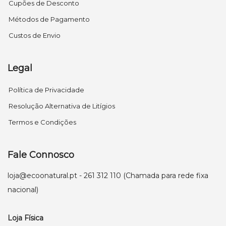
Cupões de Desconto
Métodos de Pagamento
Custos de Envio
Legal
Política de Privacidade
Resolução Alternativa de Litígios
Termos e Condições
Fale Connosco
loja@ecoonatural.pt
- 261 312 110 (Chamada para rede fixa
nacional)
Loja Física