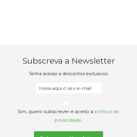
Subscreva a Newsletter
Tenha acesso a descontos exclusivos.
Email
(Obrigatório)
Privacidade
Sim, quero subscrever e aceito a
política de
(Obrigatório)
privacidade
.