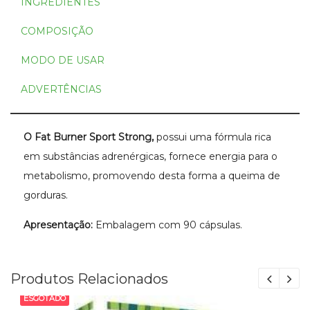
INGREDIENTES
COMPOSIÇÃO
MODO DE USAR
ADVERTÊNCIAS
O Fat Burner Sport Strong,
possui uma fórmula rica
em substâncias adrenérgicas, fornece energia para o
metabolismo, promovendo desta forma a queima de
gorduras.
Apresentação:
Embalagem com 90 cápsulas.
Produtos Relacionados
ESGOTADO