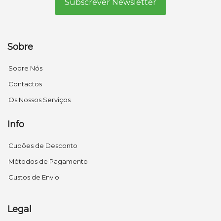
Sobre
Sobre Nós
Contactos
Os Nossos Serviços
Info
Cupões de Desconto
Métodos de Pagamento
Custos de Envio
Legal