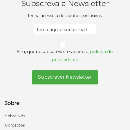
Subscreva a Newsletter
Tenha acesso a descontos exclusivos.
Email
(Obrigatório)
Privacidade
Sim, quero subscrever e aceito a
política de
(Obrigatório)
privacidade
.
Sobre
Sobre Nós
Contactos