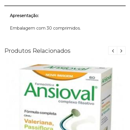
Apresentação:
Embalagem com 30 comprimidos.
Produtos Relacionados