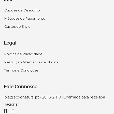
Cupões de Desconto
Métodos de Pagamento
Custos de Envio
Legal
Política de Privacidade
Resolução Alternativa de Litígios
Termos e Condições
Fale Connosco
loja@ecoonatural.pt
- 261 312 110 (Chamada para rede fixa
nacional)