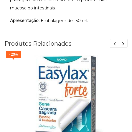
mucosa do intestinais.
Apresentação:
Embalagem de 150 ml.
Produtos Relacionados
20
%